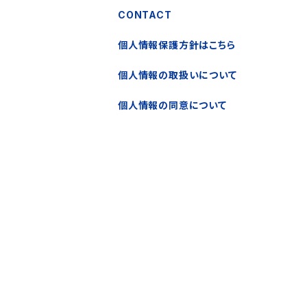
CONTACT
個人情報保護方針はこちら
個人情報の取扱いについて
個人情報の同意について