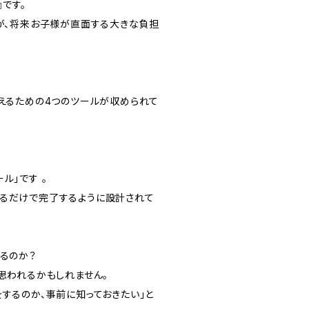
』です。
とが、将来お子様が直面する大きな負担
支えるための4つのツールが収められて
ル」です 。
るだけで完了するように設計されて
るのか？
思われるかもしれません。
するのか、事前に知っておきたい」と